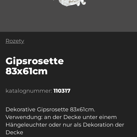
Rozety
Gipsrosette
83x61cm
katalognummer:
110317
Dekorative Gipsrosette 83x61cm.
Verwendung: an der Decke unter einem
Hängeleuchter oder nur als Dekoration der
Decke