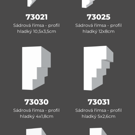
73021
73025
Sádrová římsa - profil
Sádrová římsa - profil
hladký 10,5x3,5cm
hladký 12x8cm
73030
73031
Sádrová římsa - profil
Sádrová římsa - profil
hladký 4x1,8cm
hladký 5x2,6cm